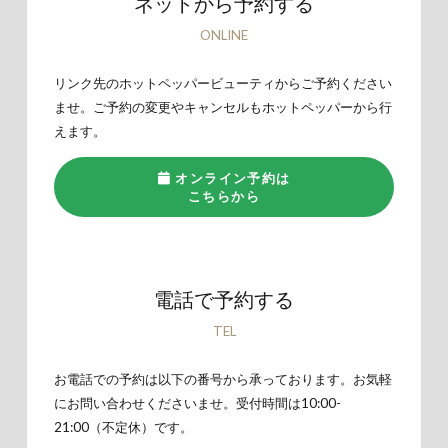
ネットから予約する
ONLINE
リンク先のホットペッパービューティからご予約ください
ませ。ご予約の変更やキャンセルもホットペッパーから行
えます。
オンライン予約は
こちらから
電話で予約する
TEL
お電話での予約は以下の番号から承っております。お気軽
にお問い合わせくださいませ。受付時間は10:00-
21:00（不定休）です。